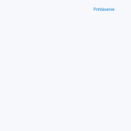
Prihlásenie