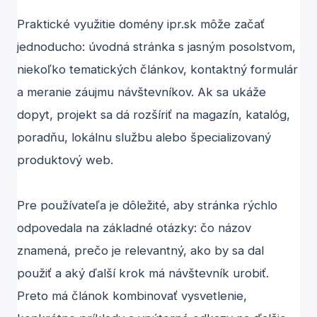
Praktické využitie domény ipr.sk môže začať
jednoducho: úvodná stránka s jasným posolstvom,
niekoľko tematických článkov, kontaktný formulár
a meranie záujmu návštevníkov. Ak sa ukáže
dopyt, projekt sa dá rozšíriť na magazín, katalóg,
poradňu, lokálnu službu alebo špecializovaný
produktový web.
Pre používateľa je dôležité, aby stránka rýchlo
odpovedala na základné otázky: čo názov
znamená, prečo je relevantný, ako by sa dal
použiť a aký ďalší krok má návštevník urobiť.
Preto má článok kombinovať vysvetlenie,