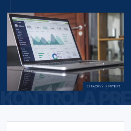
OBRAZOVÝ KONTEXT
KONTROLA PRE