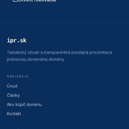
ipr.sk
Tematický obsah a transparentná predajná prezentácia
prémiovej slovenskej domény.
NAVIGÁCIA
Úvod
Články
Ako kúpiť doménu
Kontakt